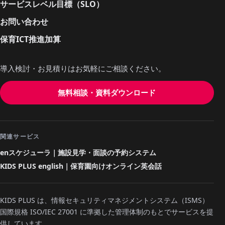
サービスレベル目標（SLO）
お問い合わせ
保育ICT推進加算
導入検討・お見積りはお気軽にご相談ください。
無料相談・資料ダウンロード
関連サービス
enスケジューラ｜施設見学・面談の予約システム
KIDS PLUS english｜保育園向けオンライン英会話
KIDS PLUS は、情報セキュリティマネジメントシステム（ISMS）
国際規格 ISO/IEC 27001 に準拠した管理体制のもとでサービスを提
供しています。