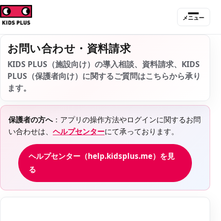
メニュー
お問い合わせ・資料請求
KIDS PLUS（施設向け）の導入相談、資料請求、KIDS
PLUS（保護者向け）に関するご質問はこちらから承り
ます。
保護者の方へ
：アプリの操作方法やログインに関するお問
い合わせは、
ヘルプセンター
にて承っております。
ヘルプセンター（help.kidsplus.me）を見
る