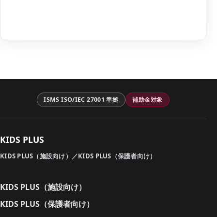
ISMS ISO/IEC 27001 準拠
補助金対象
KIDS PLUS
KIDS PLUS（施設向け）／KIDS PLUS（保護者向け）
KIDS PLUS（施設向け）
KIDS PLUS（保護者向け）