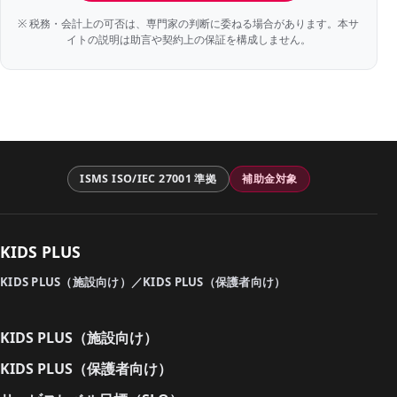
※ 税務・会計上の可否は、専門家の判断に委ねる場合があります。本サ
イトの説明は助言や契約上の保証を構成しません。
ISMS ISO/IEC 27001 準拠
補助金対象
KIDS PLUS
KIDS PLUS（施設向け）／KIDS PLUS（保護者向け）
KIDS PLUS（施設向け）
KIDS PLUS（保護者向け）