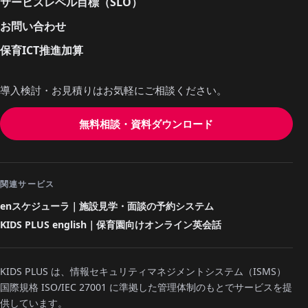
サービスレベル目標（SLO）
お問い合わせ
保育ICT推進加算
導入検討・お見積りはお気軽にご相談ください。
無料相談・資料ダウンロード
関連サービス
enスケジューラ｜施設見学・面談の予約システム
KIDS PLUS english｜保育園向けオンライン英会話
KIDS PLUS は、情報セキュリティマネジメントシステム（ISMS）
国際規格 ISO/IEC 27001 に準拠した管理体制のもとでサービスを提
供しています。