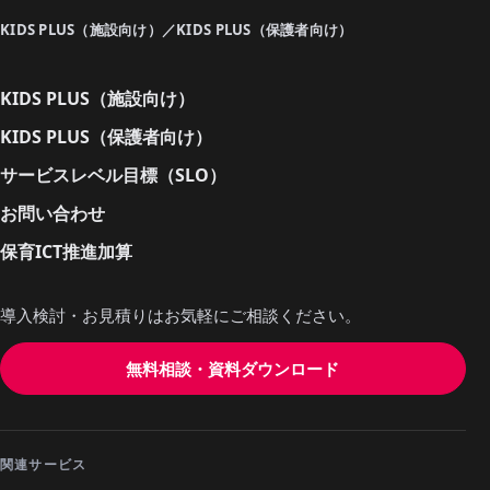
KIDS PLUS（施設向け）／KIDS PLUS（保護者向け）
KIDS PLUS（施設向け）
KIDS PLUS（保護者向け）
サービスレベル目標（SLO）
お問い合わせ
保育ICT推進加算
導入検討・お見積りはお気軽にご相談ください。
無料相談・資料ダウンロード
関連サービス